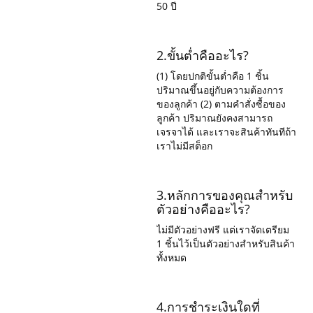
50 ปี
2.ขั้นต่ำคืออะไร?
(1) โดยปกติขั้นต่ำคือ 1 ชิ้น
ปริมาณขึ้นอยู่กับความต้องการ
ของลูกค้า (2) ตามคำสั่งซื้อของ
ลูกค้า ปริมาณยังคงสามารถ
เจรจาได้ และเราจะสินค้าทันทีถ้า
เราไม่มีสต็อก
3.หลักการของคุณสำหรับ
ตัวอย่างคืออะไร?
ไม่มีตัวอย่างฟรี แต่เราจัดเตรียม
1 ชิ้นไว้เป็นตัวอย่างสำหรับสินค้า
ทั้งหมด
4.การชำระเงินใดที่