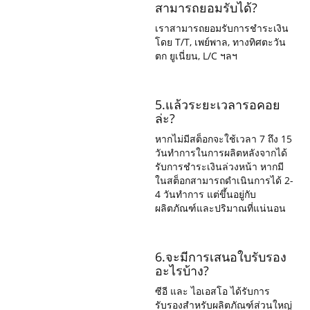
สามารถยอมรับได้?
เราสามารถยอมรับการชำระเงิน
โดย T/T, เพย์พาล, ทางทิศตะวัน
ตก ยูเนี่ยน, L/C ฯลฯ
5.แล้วระยะเวลารอคอย
ล่ะ?
หากไม่มีสต็อกจะใช้เวลา 7 ถึง 15
วันทำการในการผลิตหลังจากได้
รับการชำระเงินล่วงหน้า หากมี
ในสต็อกสามารถดำเนินการได้ 2-
4 วันทำการ แต่ขึ้นอยู่กับ
ผลิตภัณฑ์และปริมาณที่แน่นอน
6.จะมีการเสนอใบรับรอง
อะไรบ้าง?
ซีอี และ ไอเอสโอ ได้รับการ
รับรองสำหรับผลิตภัณฑ์ส่วนใหญ่