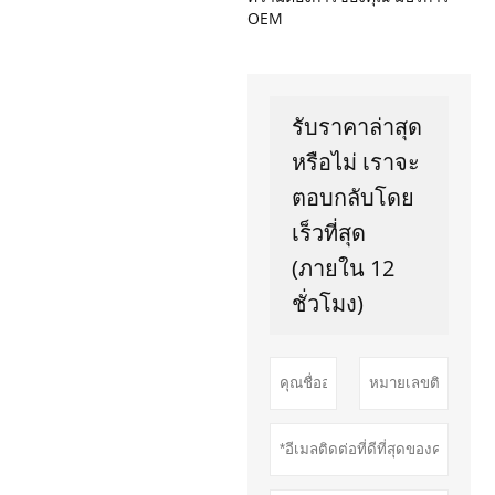
OEM
รับราคาล่าสุด
หรือไม่ เราจะ
ตอบกลับโดย
เร็วที่สุด
(ภายใน 12
ชั่วโมง)