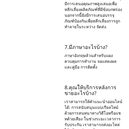
มีการเสนอคุณภาพสูงเสมอเพื่อ
หลีกเลี่ยงผลิตภัณฑ์ที่มีข้อบกพร่อง
นอกจากนี้ยังมีการเสนอบรรจุ
ภัณฑ์ป้องกันเพื่อหลีกเลี่ยงการถูก
ทำลายในระหว่าง จัดส่ง.
7.มีภาษาอะไรบ้าง?
ภาษาอังกฤษล้วนสำหรับแผง
ควบคุมการทำงาน จอแสดงผล
และคู่มือ การติดตั้ง
8.คุณให้บริการหลังการ
ขายอะไรบ้าง?
เราสามารถให้คำแนะนำออนไลน์
ได้: การสนับสนุนแบบเรียลไทม์
ด้วยการสนทนาทางวิดีโอหรือแช
ทด้วยเสียง ในช่วงระยะเวลาการ
รับประกัน เราสามารถส่งอะไหล่