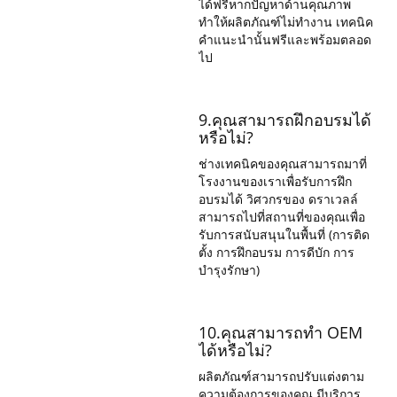
ได้ฟรีหากปัญหาด้านคุณภาพ
ทำให้ผลิตภัณฑ์ไม่ทำงาน เทคนิค
คำแนะนำนั้นฟรีและพร้อมตลอด
ไป
9.คุณสามารถฝึกอบรมได้
หรือไม่?
ช่างเทคนิคของคุณสามารถมาที่
โรงงานของเราเพื่อรับการฝึก
อบรมได้ วิศวกรของ ดราเวลล์
สามารถไปที่สถานที่ของคุณเพื่อ
รับการสนับสนุนในพื้นที่ (การติด
ตั้ง การฝึกอบรม การดีบัก การ
บำรุงรักษา)
10.คุณสามารถทำ OEM
ได้หรือไม่?
ผลิตภัณฑ์สามารถปรับแต่งตาม
ความต้องการของคุณ มีบริการ