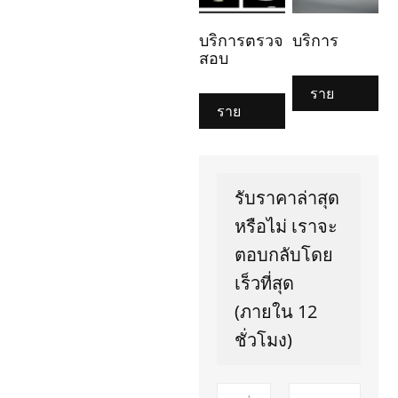
บริการตรวจ
บริการ
สอบ
ราย
ราย
ละเอียด
ละเอียด
รับราคาล่าสุด
หรือไม่ เราจะ
ตอบกลับโดย
เร็วที่สุด
(ภายใน 12
ชั่วโมง)