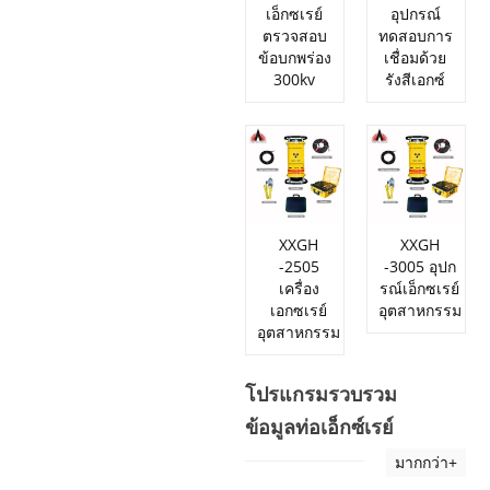
เอ็กซเรย์
อุปกรณ์
ตรวจสอบ
ทดสอบการ
ข้อบกพร่อง
เชื่อมด้วย
300kv
รังสีเอกซ์
XXGH
XXGH
-2505
-3005 อุปก
เครื่อง
รณ์เอ็กซเรย์
เอกซเรย์
อุตสาหกรรม
อุตสาหกรรม
โปรแกรมรวบรวม
ข้อมูลท่อเอ็กซ์เรย์
มากกว่า+