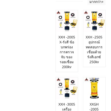
มากกว่า+
XXH -2005
XXH -2505
X-รังสี ข้อ
อุปกรณ์
บกพร่อง
ทดสอบการ
การตรวจ
เชื่อมด้วย
จับ ของ
รังสีเอกซ์
รอยเชื่อม
250kv
200kv
XXH -3005
XXGH
เครื่อง
-2005