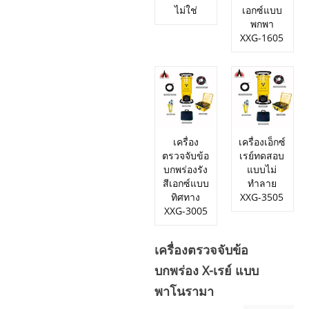
ไม่ใช่
เอกซ์แบบ
พกพา
XXG-1605
เครื่อง
เครื่องเอ็กซ์
ตรวจจับข้อ
เรย์ทดสอบ
บกพร่องรัง
แบบไม่
สีเอกซ์แบบ
ทำลาย
ทิศทาง
XXG-3505
XXG-3005
เครื่องตรวจจับข้อ
บกพร่อง X-เรย์ แบบ
พาโนรามา