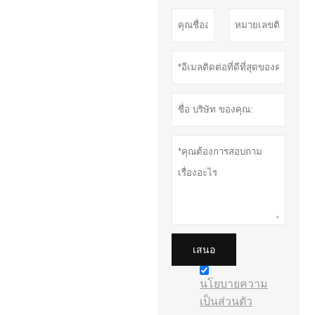
เสนอ
นโยบายความ
เป็นส่วนตัว