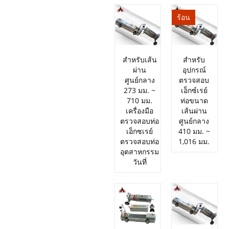
ร้อน
สำหรับเส้น
สำหรับ
ผ่าน
อุปกรณ์
ศูนย์กลาง
ตรวจสอบ
273 มม. ~
เอ็กซ์เรย์
710 มม.
ท่อขนาด
เครื่องมือ
เส้นผ่าน
ตรวจสอบท่อ
ศูนย์กลาง
เอ็กซเรย์
410 มม. ~
ตรวจสอบท่อ
1,016 มม.
อุตสาหกรรม
วันที่