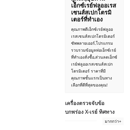
เอ็กซ์เรย์ฟลูออเรส
เซนส์สเปกโตรมิ
เตอร์ที่ทำเอง
คุณภาพดีเอ็กซ์เรย์ฟลูออ
เรสเซนส์สเปกโตรมิเตอร์
ซัพพลายเออร์,โปรแกรม
รวบรวมข้อมูลท่อเอ็กซ์เรย์
ที่ทำเองสั่งซื้อ,ส่วนลดเอ็กซ์
เรย์ฟลูออเรสเซนส์สเปก
โตรมิเตอร์ ราคาที่มี
คุณภาพชั้นแรกเป็นทาง
เลือกที่ดีที่สุดของคุณ!
เครื่องตรวจจับข้อ
บกพร่อง X-เรย์ ทิศทาง
มากกว่า+