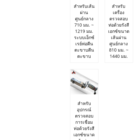
สำหรับเส้น
สำหรับ
ผ่าน
เครื่อง
ศูนย์กลาง
ตรวจสอบ
710 มม. ~
ท่อด้วยรังสี
1219 มม.
เอกซ์ขนาด
ระบบเอ็กซ์
เส้นผ่าน
เรย์ท่อตีน
ศูนย์กลาง
ตะขาบตีน
810 มม. ~
ตะขาบ
1440 มม.
สำหรับ
อุปกรณ์
ตรวจสอบ
การเชื่อม
ท่อด้วยรังสี
เอกซ์ขนาด