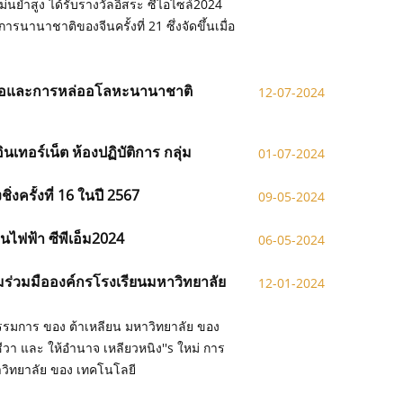
ม่นยำสูง ได้รับรางวัลอิสระ ซีไอไซล์2024
นานาชาติของจีนครั้งที่ 21 ซึ่งจัดขึ้นเมื่อ
หล่อและการหล่ออโลหะนานาชาติ
12-07-2024
เทอร์เน็ต ห้องปฏิบัติการ กลุ่ม
01-07-2024
ครั้งที่ 16 ในปี 2567
09-05-2024
ไฟฟ้า ซีพีเอ็ม2024
06-05-2024
ร่วมมือองค์กรโรงเรียนมหาวิทยาลัย
12-01-2024
กรรมการ ของ ต้าเหลียน มหาวิทยาลัย ของ
วา และ ให้อำนาจ เหลียวหนิง''s ใหม่ การ
าวิทยาลัย ของ เทคโนโลยี