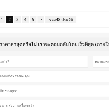
1
2
3
4
5
>
รวม48 ประวัติ
บราคาล่าสุดหรือไม่ เราจะตอบกลับโดยเร็วที่สุด (ภายใน