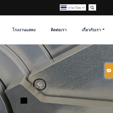

ภาษาไทย

โรงงานแสดง
ติดต่อเรา
เกี่ยวกับเรา
