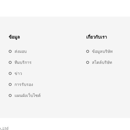
ข้อมูล
เกี่ยวกับเรา
ส่งมอบ
ข้อมูลบริษัท
ทีมบริการ
สไตล์บริษัท
ข่าว
การรับรอง
แผนผังเว็บไซต์
.,Ltd