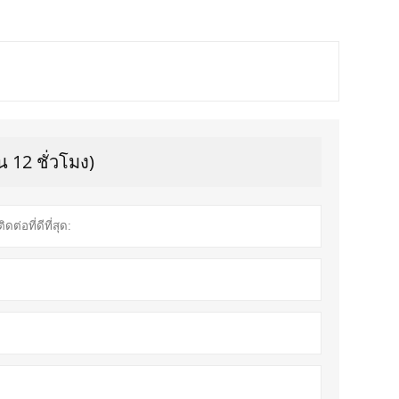
 12 ชั่วโมง)