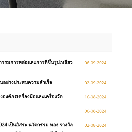
กรรมการหล่อและการตีขึ้นรูปเหลียว
06-09-2024
ขึ้นอย่างประสบความสำเร็จ
02-09-2024
องค์กรเครื่องมือและเครื่องวัด
16-08-2024
06-08-2024
์2024 เป็นอิสระ นวัตกรรม ทอง รางวัล
02-08-2024