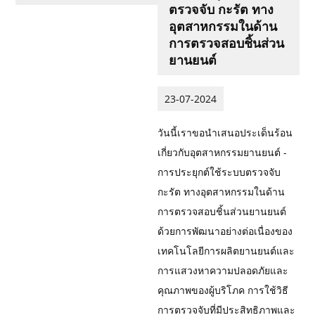
ตรวจจับ กะรัต ทาง
อุตสาหกรรมในด้าน
การตรวจสอบชิ้นส่วน
ยานยนต์
23-07-2024
วันนี้เราขอนำเสนอประเด็นร้อน
เกี่ยวกับอุตสาหกรรมยานยนต์ -
การประยุกต์ใช้ระบบตรวจจับ
กะรัต ทางอุตสาหกรรมในด้าน
การตรวจสอบชิ้นส่วนยานยนต์
ด้วยการพัฒนาอย่างต่อเนื่องของ
เทคโนโลยีการผลิตยานยนต์และ
การแสวงหาความปลอดภัยและ
คุณภาพของผู้บริโภค การใช้วิธี
การตรวจจับที่มีประสิทธิภาพและ