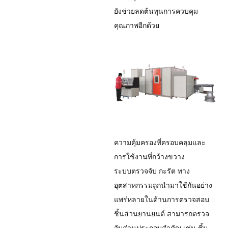
ยังช่วยลดต้นทุนการควบคุม
คุณภาพอีกด้วย
ความคุ้มครองที่ครอบคลุมและ
การใช้งานที่กว้างขวาง
ระบบตรวจจับ กะรัต ทาง
อุตสาหกรรมถูกนำมาใช้กันอย่าง
แพร่หลายในด้านการตรวจสอบ
ชิ้นส่วนยานยนต์ สามารถตรวจ
จับส่วนประกอบสำคัญ เช่น ชิ้น