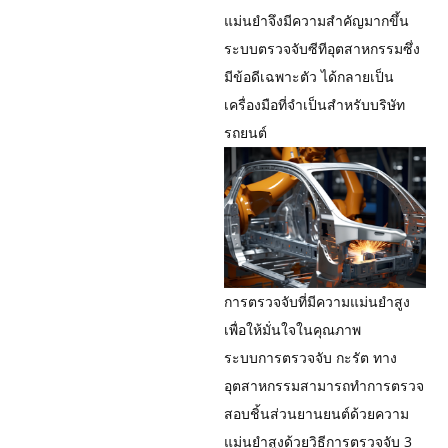
แม่นยำจึงมีความสำคัญมากขึ้น
ระบบตรวจจับซีทีอุตสาหกรรมซึ่ง
มีข้อดีเฉพาะตัว ได้กลายเป็น
เครื่องมือที่จำเป็นสำหรับบริษัท
รถยนต์
การตรวจจับที่มีความแม่นยำสูง
เพื่อให้มั่นใจในคุณภาพ
ระบบการตรวจจับ กะรัต ทาง
อุตสาหกรรมสามารถทำการตรวจ
สอบชิ้นส่วนยานยนต์ด้วยความ
แม่นยำสูงด้วยวิธีการตรวจจับ 3