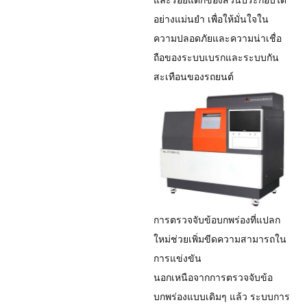
อย่างแม่นยำ เพื่อให้มั่นใจใน
ความปลอดภัยและความน่าเชื่อ
ถือของระบบเบรกและระบบกัน
สะเทือนของรถยนต์
การตรวจจับข้อบกพร่องที่แปลก
ใหม่ช่วยเพิ่มขีดความสามารถใน
การแข่งขัน
นอกเหนือจากการตรวจจับข้อ
บกพร่องแบบเดิมๆ แล้ว ระบบการ