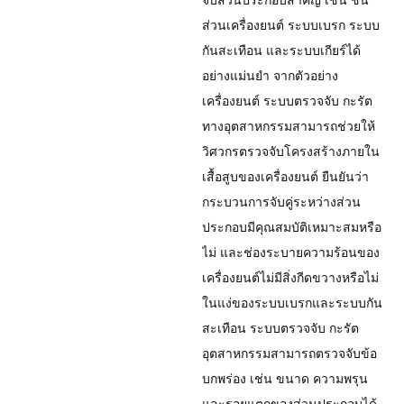
ส่วนเครื่องยนต์ ระบบเบรก ระบบ
กันสะเทือน และระบบเกียร์ได้
อย่างแม่นยำ จากตัวอย่าง
เครื่องยนต์ ระบบตรวจจับ กะรัต
ทางอุตสาหกรรมสามารถช่วยให้
วิศวกรตรวจจับโครงสร้างภายใน
เสื้อสูบของเครื่องยนต์ ยืนยันว่า
กระบวนการจับคู่ระหว่างส่วน
ประกอบมีคุณสมบัติเหมาะสมหรือ
ไม่ และช่องระบายความร้อนของ
เครื่องยนต์ไม่มีสิ่งกีดขวางหรือไม่
ในแง่ของระบบเบรกและระบบกัน
สะเทือน ระบบตรวจจับ กะรัต
อุตสาหกรรมสามารถตรวจจับข้อ
บกพร่อง เช่น ขนาด ความพรุน
และรอยแตกของส่วนประกอบได้