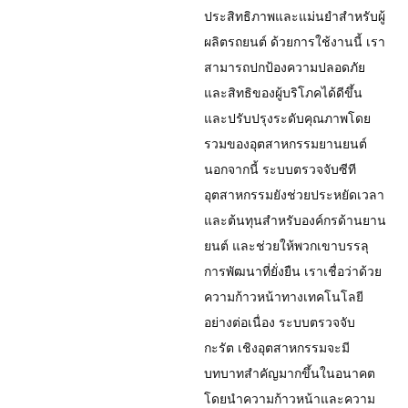
ประสิทธิภาพและแม่นยำสำหรับผู้
ผลิตรถยนต์ ด้วยการใช้งานนี้ เรา
สามารถปกป้องความปลอดภัย
และสิทธิของผู้บริโภคได้ดีขึ้น
และปรับปรุงระดับคุณภาพโดย
รวมของอุตสาหกรรมยานยนต์
นอกจากนี้ ระบบตรวจจับซีที
อุตสาหกรรมยังช่วยประหยัดเวลา
และต้นทุนสำหรับองค์กรด้านยาน
ยนต์ และช่วยให้พวกเขาบรรลุ
การพัฒนาที่ยั่งยืน เราเชื่อว่าด้วย
ความก้าวหน้าทางเทคโนโลยี
อย่างต่อเนื่อง ระบบตรวจจับ
กะรัต เชิงอุตสาหกรรมจะมี
บทบาทสำคัญมากขึ้นในอนาคต
โดยนำความก้าวหน้าและความ