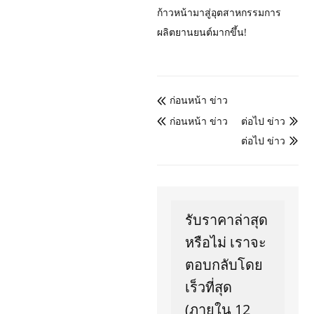
ก้าวหน้ามาสู่อุตสาหกรรมการ
ผลิตยานยนต์มากขึ้น!
ก่อนหน้า ข่าว

ก่อนหน้า ข่าว
ต่อไป ข่าว


ต่อไป ข่าว

รับราคาล่าสุด
หรือไม่ เราจะ
ตอบกลับโดย
เร็วที่สุด
(ภายใน 12