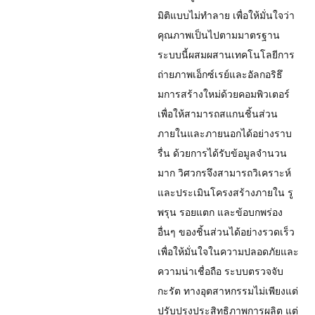
มิติแบบไม่ทำลาย เพื่อให้มั่นใจว่า
คุณภาพเป็นไปตามมาตรฐาน
ระบบนี้ผสมผสานเทคโนโลยีการ
ถ่ายภาพเอ็กซ์เรย์และอัลกอริธึ
มการสร้างใหม่ด้วยคอมพิวเตอร์
เพื่อให้สามารถสแกนชิ้นส่วน
ภายในและภายนอกได้อย่างราบ
รื่น ด้วยการได้รับข้อมูลจำนวน
มาก วิศวกรจึงสามารถวิเคราะห์
และประเมินโครงสร้างภายใน รู
พรุน รอยแตก และข้อบกพร่อง
อื่นๆ ของชิ้นส่วนได้อย่างรวดเร็ว
เพื่อให้มั่นใจในความปลอดภัยและ
ความน่าเชื่อถือ ระบบตรวจจับ
กะรัต ทางอุตสาหกรรมไม่เพียงแต่
ปรับปรุงประสิทธิภาพการผลิต แต่