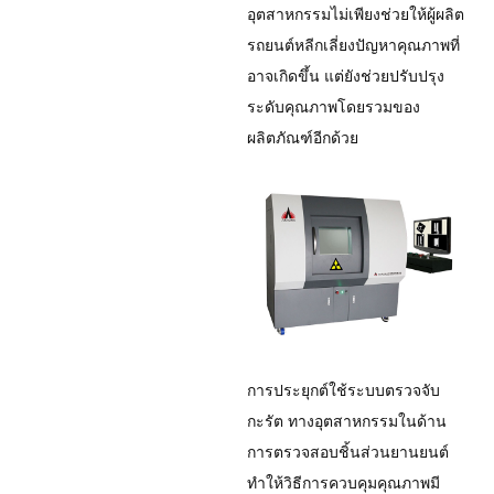
อุตสาหกรรมไม่เพียงช่วยให้ผู้ผลิต
รถยนต์หลีกเลี่ยงปัญหาคุณภาพที่
อาจเกิดขึ้น แต่ยังช่วยปรับปรุง
ระดับคุณภาพโดยรวมของ
ผลิตภัณฑ์อีกด้วย
การประยุกต์ใช้ระบบตรวจจับ
กะรัต ทางอุตสาหกรรมในด้าน
การตรวจสอบชิ้นส่วนยานยนต์
ทำให้วิธีการควบคุมคุณภาพมี