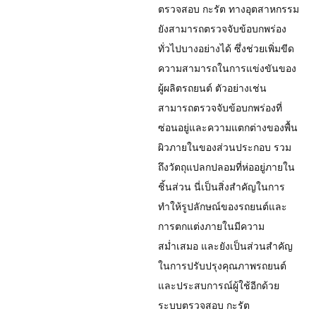
ตรวจสอบ กะรัต ทางอุตสาหกรรม
ยังสามารถตรวจจับข้อบกพร่อง
ทั่วไปบางอย่างได้ ซึ่งช่วยเพิ่มขีด
ความสามารถในการแข่งขันของ
ผู้ผลิตรถยนต์ ตัวอย่างเช่น
สามารถตรวจจับข้อบกพร่องที่
ซ่อนอยู่และความแตกต่างของพื้น
ผิวภายในของส่วนประกอบ รวม
ถึงวัตถุแปลกปลอมที่ห่ออยู่ภายใน
ชิ้นส่วน นี่เป็นสิ่งสำคัญในการ
ทำให้รูปลักษณ์ของรถยนต์และ
การตกแต่งภายในมีความ
สม่ำเสมอ และยังเป็นส่วนสำคัญ
ในการปรับปรุงคุณภาพรถยนต์
และประสบการณ์ผู้ใช้อีกด้วย
ระบบตรวจสอบ กะรัต