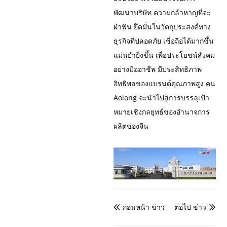
พัฒนาบริษัท ความกล้าหาญที่จะ
ฝ่าฟัน ยึดมั่นในวัตถุประสงค์ทาง
ธุรกิจที่ปลอดภัย เชื่อถือได้มากขึ้น
แม่นยำยิ่งขึ้น เพื่อประโยชน์สังคม
อย่างมืออาชีพ มีประสิทธิภาพ
อิทธิพลของแบรนด์คุณภาพสูง คน
Aolong จะนำไปสู่การบรรลุเป้า
หมายเชิงกลยุทธ์ของอำนาจการ
ผลิตของจีน
ก่อนหน้า ข่าว
ต่อไป ข่าว

