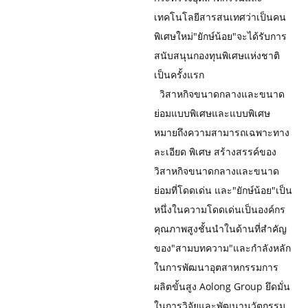
เทคโนโลยีสารสนเทศว่าเป็นคน
พิเศษใหม่"ยักษ์น้อย"จะได้รับการ
สนับสนุนกองทุนพิเศษแห่งชาติ
เป็นครั้งแรก
วิสาหกิจขนาดกลางและขนาด
ย่อมแบบพิเศษและแบบพิเศษ
หมายถึงความสามารถเฉพาะทาง
ละเอียด พิเศษ สร้างสรรค์ของ
วิสาหกิจขนาดกลางและขนาด
ย่อมที่โดดเด่น และ"ยักษ์น้อย"เป็น
หนึ่งในความโดดเด่น
เป็นองค์กร
คุณภาพสูงชั้นนำในด้านที่สำคัญ
ของ"สามบทความ"และกำลังหลัก
ในการพัฒนาอุตสาหกรรมการ
ผลิตขั้นสูง Aolong Group ยึดมั่น
ในการวิจัยและพัฒนานวัตกรรม