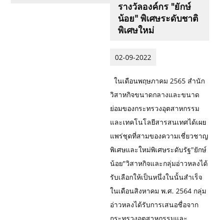
รางวัลองค์กร "ยักษ์
น้อย" พิเศษระดับชาติ
พิเศษใหม่
02-09-2022
ในเดือนพฤษภาคม 2565 สำนัก
วิสาหกิจขนาดกลางและขนาด
ย่อมของกระทรวงอุตสาหกรรม
และเทคโนโลยีสารสนเทศได้เผย
แพร่ชุดที่สามของความเชี่ยวชาญ
พิเศษและใหม่พิเศษระดับรัฐ"ยักษ์
น้อย"วิสาหกิจและกลุ่มอ่าวหลงได้
รับเลือกให้เป็นหนึ่งในนั้นสำเร็จ
ในเดือนสิงหาคม พ.ศ. 2564 กลุ่ม
อ่าวหลงได้รับการเสนอชื่อจาก
กระทรวงอุตสาหกรรมและ