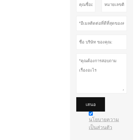
เสนอ
นโยบายความ
เป็นส่วนตัว