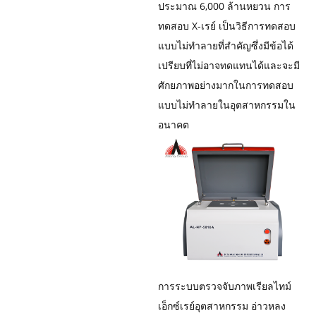
ประมาณ 6,000 ล้านหยวน การ
ทดสอบ X-เรย์ เป็นวิธีการทดสอบ
แบบไม่ทำลายที่สำคัญซึ่งมีข้อได้
เปรียบที่ไม่อาจทดแทนได้และจะมี
ศักยภาพอย่างมากในการทดสอบ
แบบไม่ทำลายในอุตสาหกรรมใน
อนาคต
การ
ระบบตรวจจับภาพเรียลไทม์
เอ็กซ์เรย์อุตสาหกรรม อ่าวหลง