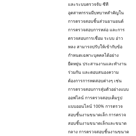
และระบบตรวจจับ ซีที
อุตสาหกรรมมีบทบาทสำคัญใน
การตรวจสอบชิ้นส่วนยานยนต์
การตรวจสอบการหล่อ และการ
ตรวจสอบการเชื่อม ระบบ อ่าว
หลง สามารถปรับให้เข้ากับข้อ
กำหนดเฉพาะบุคคลได้อย่าง
ยืดหยุ่น ประสานงานและทำงาน
ร่วมกัน และตอบสนองความ
ต้องการการทดสอบต่างๆ เช่น
การตรวจสอบการสุ่มตัวอย่างแบบ
ออฟไลน์ การตรวจสอบเต็มรูป
แบบออนไลน์ 100% การตรวจ
สอบชิ้นงานขนาดเล็ก การตรวจ
สอบชิ้นงานขนาดเล็กและขนาด
กลาง การตรวจสอบชิ้นงานขนาด