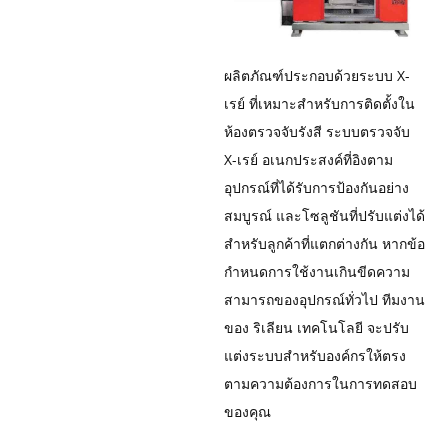
ผลิตภัณฑ์ประกอบด้วยระบบ X-
เรย์ ที่เหมาะสำหรับการติดตั้งใน
ห้องตรวจจับรังสี ระบบตรวจจับ
X-เรย์ อเนกประสงค์ที่อิงตาม
อุปกรณ์ที่ได้รับการป้องกันอย่าง
สมบูรณ์ และโซลูชันที่ปรับแต่งได้
สำหรับลูกค้าที่แตกต่างกัน หากข้อ
กำหนดการใช้งานเกินขีดความ
สามารถของอุปกรณ์ทั่วไป ทีมงาน
ของ ริเลียน เทคโนโลยี จะปรับ
แต่งระบบสำหรับองค์กรให้ตรง
ตามความต้องการในการทดสอบ
ของคุณ