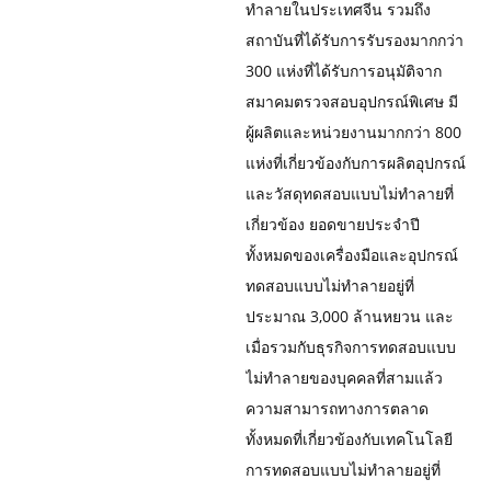
ทำลายในประเทศจีน รวมถึง
สถาบันที่ได้รับการรับรองมากกว่า
300 แห่งที่ได้รับการอนุมัติจาก
สมาคมตรวจสอบอุปกรณ์พิเศษ มี
ผู้ผลิตและหน่วยงานมากกว่า 800
แห่งที่เกี่ยวข้องกับการผลิตอุปกรณ์
และวัสดุทดสอบแบบไม่ทำลายที่
เกี่ยวข้อง ยอดขายประจำปี
ทั้งหมดของเครื่องมือและอุปกรณ์
ทดสอบแบบไม่ทำลายอยู่ที่
ประมาณ 3,000 ล้านหยวน และ
เมื่อรวมกับธุรกิจการทดสอบแบบ
ไม่ทำลายของบุคคลที่สามแล้ว
ความสามารถทางการตลาด
ทั้งหมดที่เกี่ยวข้องกับเทคโนโลยี
การทดสอบแบบไม่ทำลายอยู่ที่