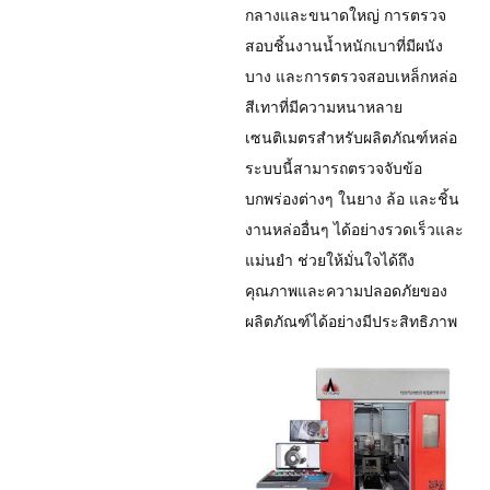
กลางและขนาดใหญ่ การตรวจ
สอบชิ้นงานน้ำหนักเบาที่มีผนัง
บาง และการตรวจสอบเหล็กหล่อ
สีเทาที่มีความหนาหลาย
เซนติเมตรสำหรับผลิตภัณฑ์หล่อ
ระบบนี้สามารถตรวจจับข้อ
บกพร่องต่างๆ ในยาง ล้อ และชิ้น
งานหล่ออื่นๆ ได้อย่างรวดเร็วและ
แม่นยำ ช่วยให้มั่นใจได้ถึง
คุณภาพและความปลอดภัยของ
ผลิตภัณฑ์ได้อย่างมีประสิทธิภาพ