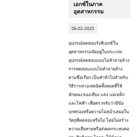
เอกซ์ในภาค
อุตสาหกรรม
06-02-2025
อุปกรณ์ทดสอบรังสีเอกซ์ใน
อุตสาหกรรมจัดอยู่ในประเภท
อุปกรณ์ทดสอบแบบไม่ทำลายล้าง
การทดสอบแบบไม่ทำลายล้าง
ตามชื่อเรียก เป็นคำทั่วไปสำหรับ
วิธีการทางเทคนิคทั้งหมดที่ใช้
ลักษณะของเสียง แสง แม่เหล็ก
และไฟฟ้า เพื่อตรวจจับว่ามีข้อ
บกพร่องหรือความไม่สม่ำเสมอใน
วัตถุที่ทดสอบหรือไม่ โดยไม่สร้าง
ความเสียหายหรือส่งผลกระทบต่อ