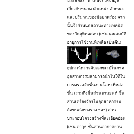
ประสิทธิภาพ โดยจะให้ข้อมูล
เกี่ยวกับขนาด ตำแหน่ง ลักษณะ
และปริมาณของข้อบกพร่อง จาก
นั้นจึงกำหนดสถานะทางเทคนิค
ของวัตถุที่ทดสอบ (เช่น คุณสมบัติ
อายุการใช้งานที่เหลือ เป็นต้น)
อุปกรณ์ตรวจจับเอกซเรย์ในภาค
อุตสาหกรรมสามารถนำไปใช้ใน
การตรวจจับชิ้นงานโลหะที่หล่อ
ขึ้น (รวมถึงชิ้นส่วนยานยนต์ ชิ้น
ส่วนเครื่องจักรในอุตสาหกรรม
ล้อขนส่งทางราง ฯลฯ) ส่วน
ประกอบโครงสร้างที่ละเอียดอ่อน
(เช่น อาวุธ ชิ้นส่วนอากาศยาน