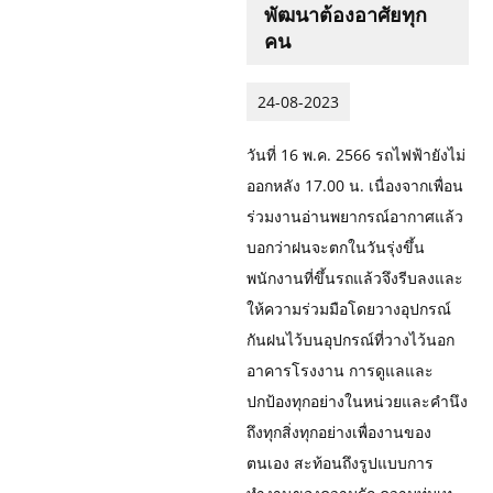
พัฒนาต้องอาศัยทุก
คน
24-08-2023
วันที่ 16 พ.ค. 2566 รถไฟฟ้ายังไม่
ออกหลัง 17.00 น. เนื่องจากเพื่อน
ร่วมงานอ่านพยากรณ์อากาศแล้ว
บอกว่าฝนจะตกในวันรุ่งขึ้น
พนักงานที่ขึ้นรถแล้วจึงรีบลงและ
ให้ความร่วมมือโดยวางอุปกรณ์
กันฝนไว้บนอุปกรณ์ที่วางไว้นอก
อาคารโรงงาน การดูแลและ
ปกป้องทุกอย่างในหน่วยและคำนึง
ถึงทุกสิ่งทุกอย่างเพื่องานของ
ตนเอง สะท้อนถึงรูปแบบการ