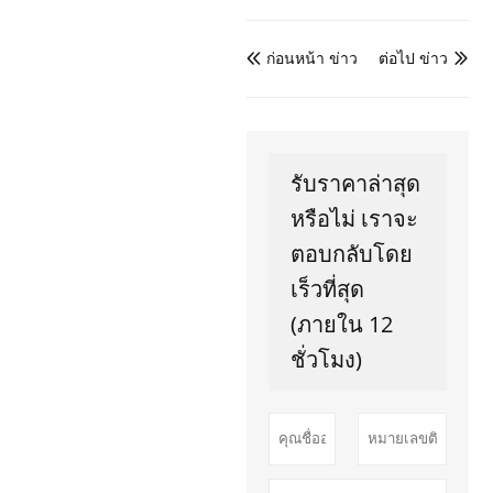
ก่อนหน้า ข่าว
ต่อไป ข่าว


รับราคาล่าสุด
หรือไม่ เราจะ
ตอบกลับโดย
เร็วที่สุด
(ภายใน 12
ชั่วโมง)