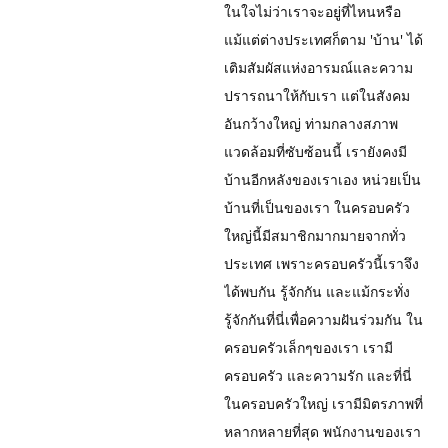
ในใจไม่ว่าเราจะอยู่ที่ไหนหรือ
แม้แต่ต่างประเทศก็ตาม 'บ้าน' ได้
เติมสัมผัสแห่งอารมณ์และความ
ปรารถนาให้กับเรา แต่ในสังคม
อันกว้างใหญ่ ท่ามกลางสภาพ
แวดล้อมที่ซับซ้อนนี้ เรายังคงมี
บ้านอีกหลังของเราเอง หน่วยเป็น
บ้านที่เป็นของเรา ในครอบครัว
ใหญ่นี้มีสมาชิกมากมายจากทั่ว
ประเทศ เพราะครอบครัวนี้เราจึง
ได้พบกัน รู้จักกัน และแม้กระทั่ง
รู้จักกันที่นี่เพื่อความฝันร่วมกัน ใน
ครอบครัวเล็กๆของเรา เรามี
ครอบครัว และความรัก และที่นี่
ในครอบครัวใหญ่ เรามีมิตรภาพที่
หลากหลายที่สุด พนักงานของเรา