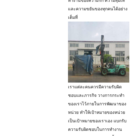
ทำงานของความรัก ความทุ่มเท
และความขยันของทุกคนได้อย่าง
เต็มที่
เราแต่ละคนควรมีความรับผิด
ชอบและภารกิจ วางการกระทำ
ของเราไว้ภายในการพัฒนาของ
หน่วย ทำให้เป้าหมายของหน่วย
เป็นเป้าหมายของเราเอง แบกรับ
ความรับผิดชอบในการทำงาน