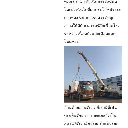
ของเรา และดำเนินการทั้งหมด
โดยมุ่งเน้นไปที่ผลประโยชน์ระยะ
ยาวของ หน่วย. เราควรทำทุก
อย่างให้ดีด้วยความรู้สึกเชื่อมโยง
ระหว่างเนื้อหนังและเลือดและ
โชคชะตา
บ้านคือสถานที่แรกที่เรามีที่เป็น
ของพื้นที่ของเราเองและยังเป็น
สถานที่ที่เรามักจะจดจำแม้จะอยู่