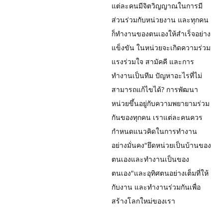
แต่ละคนมีจิตวิญญาณในการมี
ส่วนร่วมกับหน่วยงาน และทุกคน
ก็ทำงานของตนเองให้สำเร็จอย่าง
แข็งขัน ในหน่วยจะเกิดความร่วม
แรงร่วมใจ สามัคคี และการ
ทำงานเป็นทีม ปัญหาอะไรที่ไม่
สามารถแก้ไขได้? การพัฒนา
หน่วยขึ้นอยู่กับความพยายามร่วม
กันของทุกคน เราแต่ละคนควร
กำหนดแนวคิดในการทำงาน
อย่างมั่นคง"ยึดหน่วยเป็นบ้านของ
ตนเองและทำงานเป็นของ
ตนเอง"และอุทิศตนอย่างเต็มที่ให้
กับงาน และทำงานร่วมกันเพื่อ
สร้างโลกใหม่ของเรา