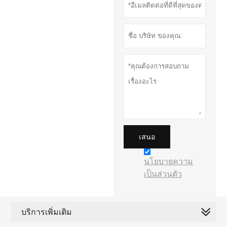
เสนอ
นโยบายความ
เป็นส่วนตัว
บริการเพิ่มเติม