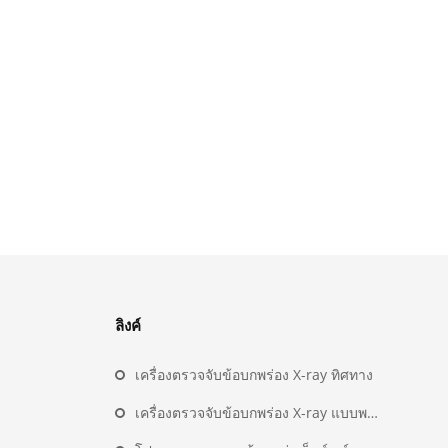
ลิงค์
เครื่องตรวจจับข้อบกพร่อง X-ray ทิศทาง
เครื่องตรวจจับข้อบกพร่อง X-ray แบบพาโนรามา