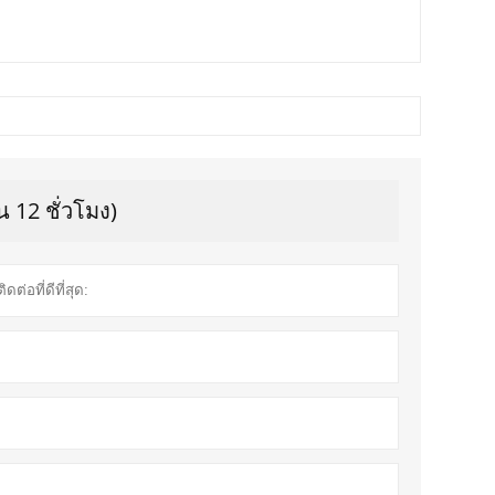
 12 ชั่วโมง)