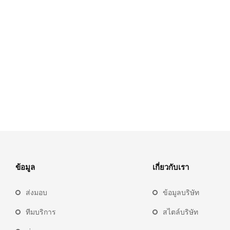
ข้อมูล
เกี่ยวกับเรา
ส่งมอบ
ข้อมูลบริษัท
ทีมบริการ
สไตล์บริษัท