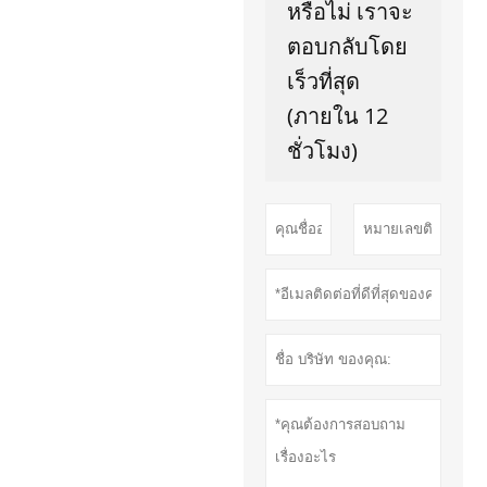
หรือไม่ เราจะ
ตอบกลับโดย
เร็วที่สุด
(ภายใน 12
ชั่วโมง)