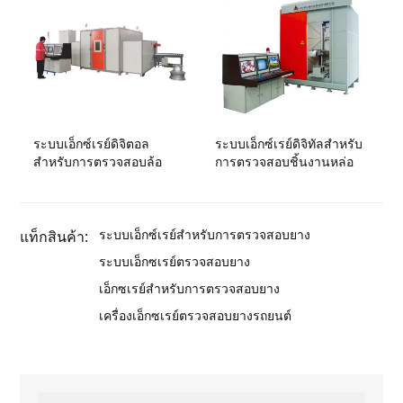
ระบบเอ็กซ์เรย์ดิจิตอล
ระบบเอ็กซ์เรย์ดิจิทัลสำหรับ
สำหรับการตรวจสอบล้อ
การตรวจสอบชิ้นงานหล่อ
ระบบเอ็กซ์เรย์สำหรับการตรวจสอบยาง
แท็กสินค้า:
ระบบเอ็กซเรย์ตรวจสอบยาง
เอ็กซเรย์สำหรับการตรวจสอบยาง
เครื่องเอ็กซเรย์ตรวจสอบยางรถยนต์