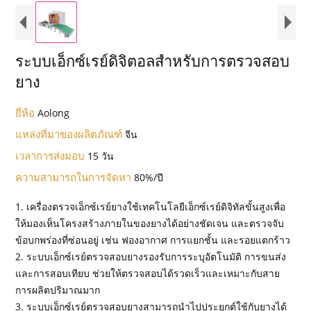
ระบบเอ็กซ์เรย์ดิจิตอลสำหรับการตรวจสอบ
ยาง
ยี่ห้อ
Aolong
แหล่งที่มาของผลิตภัณฑ์
จีน
เวลาการส่งมอบ
15 วัน
ความสามารถในการจัดหา
80%/ปี
1. เครื่องตรวจเอ็กซ์เรย์ยางใช้เทคโนโลยีเอ็กซ์เรย์ดิจิทัลขั้นสูงเพื่อ
ให้มองเห็นโครงสร้างภายในของยางได้อย่างชัดเจน และตรวจจับ
ข้อบกพร่องที่ซ่อนอยู่ เช่น ฟองอากาศ การแยกชั้น และรอยแตกร้าว
2. ระบบเอ็กซ์เรย์ตรวจสอบยางรองรับการระบุอัตโนมัติ การขนส่ง
และการสอบเทียบ ช่วยให้ตรวจสอบได้รวดเร็วและเหมาะกับสาย
การผลิตปริมาณมาก
3. ระบบเอ็กซ์เรย์ตรวจสอบยางสามารถนำไปประยุกต์ใช้กับยางได้