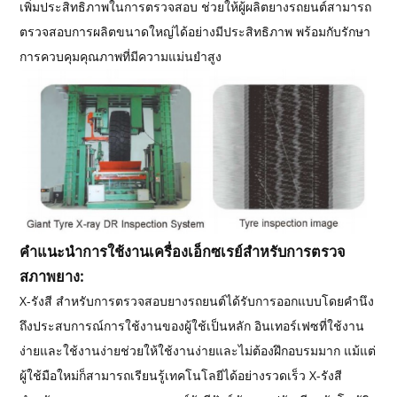
เพิ่มประสิทธิภาพในการตรวจสอบ ช่วยให้ผู้ผลิตยางรถยนต์สามารถ
ตรวจสอบการผลิตขนาดใหญ่ได้อย่างมีประสิทธิภาพ พร้อมกับรักษา
การควบคุมคุณภาพที่มีความแม่นยำสูง
คำแนะนำการใช้งานเครื่องเอ็กซเรย์สำหรับการตรวจ
สภาพยาง:
X-รังสี สำหรับการตรวจสอบยางรถยนต์ได้รับการออกแบบโดยคำนึง
ถึงประสบการณ์การใช้งานของผู้ใช้เป็นหลัก อินเทอร์เฟซที่ใช้งาน
ง่ายและใช้งานง่ายช่วยให้ใช้งานง่ายและไม่ต้องฝึกอบรมมาก แม้แต่
ผู้ใช้มือใหม่ก็สามารถเรียนรู้เทคโนโลยีได้อย่างรวดเร็ว X-รังสี