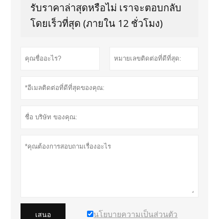
รับราคาล่าสุดหรือไม่ เราจะตอบกลับ
โดยเร็วที่สุด (ภายใน 12 ชั่วโมง)
นโยบายความเป็นส่วนตัว
เสนอ