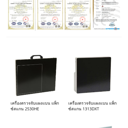
เครื่องตรวจจับแผงแบน แพ็ก
เครื่องตรวจจับแผงแบน แพ็ก
ซ์สแกน 2530HE
ซ์สแกน 1313DXT