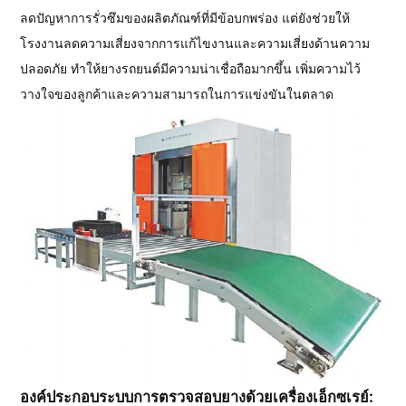
ลดปัญหาการรั่วซึมของผลิตภัณฑ์ที่มีข้อบกพร่อง แต่ยังช่วยให้
โรงงานลดความเสี่ยงจากการแก้ไขงานและความเสี่ยงด้านความ
ปลอดภัย ทำให้ยางรถยนต์มีความน่าเชื่อถือมากขึ้น เพิ่มความไว้
วางใจของลูกค้าและความสามารถในการแข่งขันในตลาด
องค์ประกอบระบบการตรวจสอบยางด้วยเครื่องเอ็กซเรย์: