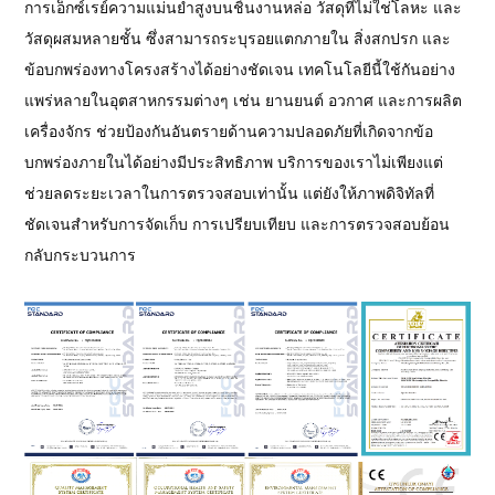
การเอ็กซ์เรย์ความแม่นยำสูงบนชิ้นงานหล่อ วัสดุที่ไม่ใช่โลหะ และ
วัสดุผสมหลายชั้น ซึ่งสามารถระบุรอยแตกภายใน สิ่งสกปรก และ
ข้อบกพร่องทางโครงสร้างได้อย่างชัดเจน เทคโนโลยีนี้ใช้กันอย่าง
แพร่หลายในอุตสาหกรรมต่างๆ เช่น ยานยนต์ อวกาศ และการผลิต
เครื่องจักร ช่วยป้องกันอันตรายด้านความปลอดภัยที่เกิดจากข้อ
บกพร่องภายในได้อย่างมีประสิทธิภาพ บริการของเราไม่เพียงแต่
ช่วยลดระยะเวลาในการตรวจสอบเท่านั้น แต่ยังให้ภาพดิจิทัลที่
ชัดเจนสำหรับการจัดเก็บ การเปรียบเทียบ และการตรวจสอบย้อน
กลับกระบวนการ