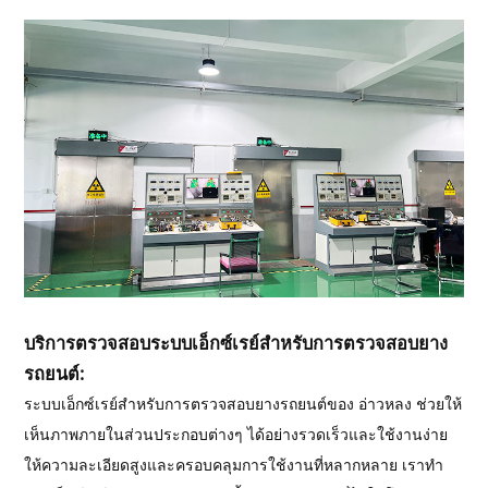
บริการตรวจสอบระบบเอ็กซ์เรย์สำหรับการตรวจสอบยาง
รถยนต์:
ระบบเอ็กซ์เรย์สำหรับการตรวจสอบยางรถยนต์ของ อ่าวหลง ช่วยให้
เห็นภาพภายในส่วนประกอบต่างๆ ได้อย่างรวดเร็วและใช้งานง่าย
ให้ความละเอียดสูงและครอบคลุมการใช้งานที่หลากหลาย เราทำ