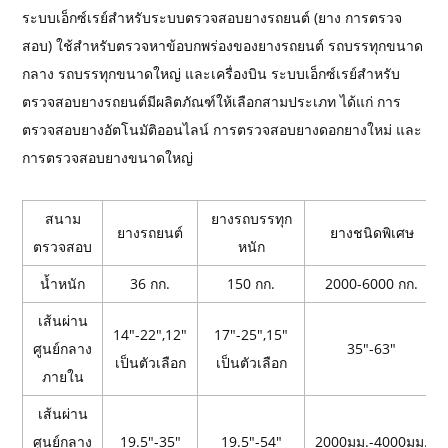
ระบบเอ็กซ์เรย์สำหรับระบบตรวจสอบยางรถยนต์ (ยาง การตรวจ
สอบ) ใช้สำหรับตรวจหาข้อบกพร่องของยางรถยนต์ รถบรรทุกขนาด
กลาง รถบรรทุกขนาดใหญ่ และเครื่องบิน ระบบเอ็กซ์เรย์สำหรับ
ตรวจสอบยางรถยนต์มีผลิตภัณฑ์ให้เลือกสามประเภท ได้แก่ การ
ตรวจสอบยางอัตโนมัติออนไลน์ การตรวจสอบยางดอกยางใหม่ และ
การตรวจสอบยางขนาดใหญ่
สนาม
ยางรถบรรทุก
ยางรถยนต์
ยางชนิดพิเศษ
ตรวจสอบ
หนัก
น้ำหนัก
36 กก.
150 กก.
2000-6000 กก.
เส้นผ่าน
14"-22",12"
17"-25",15"
ศูนย์กลาง
35"-63"
เป็นตัวเลือก
เป็นตัวเลือก
ภายใน
เส้นผ่าน
ศูนย์กลาง
19.5"-35"
19.5"-54"
2000มม.-4000มม.